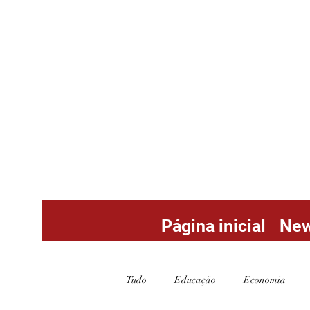
Página inicial
Ne
Tudo
Educação
Economia