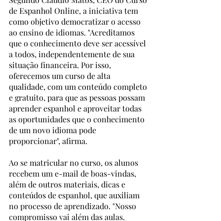
de Espanhol Online, a iniciativa tem 
como objetivo democratizar o acesso 
ao ensino de idiomas. "Acreditamos 
que o conhecimento deve ser acessível 
a todos, independentemente de sua 
situação financeira. Por isso, 
oferecemos um curso de alta 
qualidade, com um conteúdo completo 
e gratuito, para que as pessoas possam 
aprender espanhol e aproveitar todas 
as oportunidades que o conhecimento 
de um novo idioma pode 
proporcionar", afirma.
Ao se matricular no curso, os alunos 
recebem um e-mail de boas-vindas, 
além de outros materiais, dicas e 
conteúdos de espanhol, que auxiliam 
no processo de aprendizado. "Nosso 
compromisso vai além das aulas. 