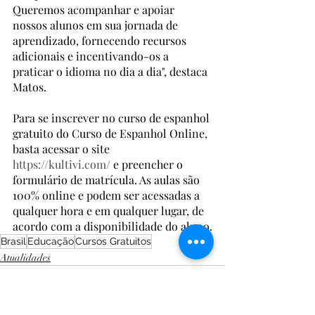
Queremos acompanhar e apoiar 
nossos alunos em sua jornada de 
aprendizado, fornecendo recursos 
adicionais e incentivando-os a 
praticar o idioma no dia a dia", destaca 
Matos.
Para se inscrever no curso de espanhol 
gratuito do Curso de Espanhol Online, 
basta acessar o site 
https://kultivi.com/
 e preencher o 
formulário de matrícula. As aulas são 
100% online e podem ser acessadas a 
qualquer hora e em qualquer lugar, de 
acordo com a disponibilidade do aluno.
Brasil
Educação
Cursos Gratuitos
Atualidades