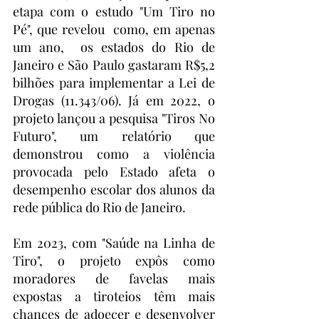
etapa com o estudo "Um Tiro no 
Pé", que revelou  como, em apenas 
um ano,  os estados do Rio de 
Janeiro e São Paulo gastaram R$5,2 
bilhões para implementar a Lei de 
Drogas (11.343/06). Já em 2022, o 
projeto lançou a pesquisa "Tiros No 
Futuro", um relatório que 
demonstrou como a violência 
provocada pelo Estado afeta o 
desempenho escolar dos alunos da 
rede pública do Rio de Janeiro. 
Em 2023, com "Saúde na Linha de 
Tiro", o projeto expôs como 
moradores de favelas mais 
expostas a tiroteios têm mais 
chances de adoecer e desenvolver 