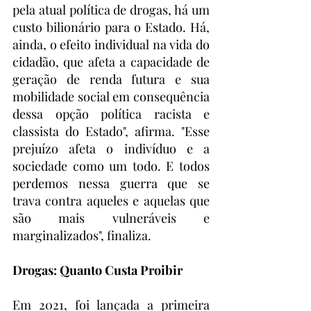
pela atual política de drogas, há um 
custo bilionário para o Estado. Há, 
ainda, o efeito individual na vida do 
cidadão, que afeta a capacidade de 
geração de renda futura e sua 
mobilidade social em consequência 
dessa opção política racista e 
classista do Estado", afirma. "Esse 
prejuízo afeta o indivíduo e a 
sociedade como um todo. E todos 
perdemos nessa guerra que se 
trava contra aqueles e aquelas que 
são mais vulneráveis e 
marginalizados", finaliza. 
Drogas: Quanto Custa Proibir
Em 2021, foi lançada a primeira 