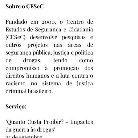
Sobre o CESeC
Fundado em 2000, o Centro de 
Estudos de Segurança e Cidadania 
(CESeC) desenvolve pesquisas e 
outros projetos nas áreas de 
segurança pública, justiça e política 
de drogas, tendo como 
compromisso a promoção dos 
direitos humanos e a luta contra o 
racismo no sistema de justiça 
criminal brasileiro.
Serviço:
"Quanto Custa Proibir? - Impactos 
da guerra às drogas"
23 de setembro 