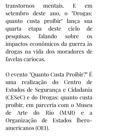
transtornos mentais. E em 
setembro deste ano, o "Drogas: 
quanto custa proibir" lança sua 
quarta etapa deste ciclo de 
pesquisas, falando sobre os 
impactos econômicos da guerra às 
drogas na vida dos moradores de 
favelas cariocas. 
O evento "Quanto Custa Proibir?" É 
uma realização do Centro de 
Estudos de Segurança e Cidadania 
(CESeC) e do Drogas: quanto custa 
proibir, em parceria com o Museu 
de Arte do Rio (MAR) e a 
Organização de Estados Íbero-
americanos (OEI). 