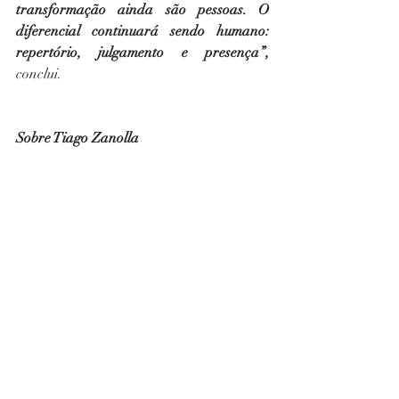
transformação ainda são pessoas. O 
diferencial continuará sendo humano: 
repertório, julgamento e presença”,
conclui.
Sobre Tiago Zanolla