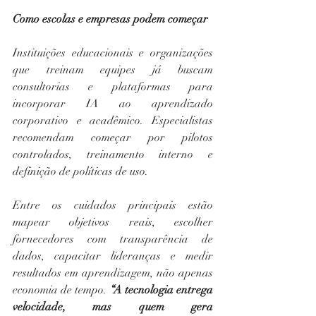
Como escolas e empresas podem começar
Instituições educacionais e organizações 
que treinam equipes já buscam 
consultorias e plataformas para 
incorporar IA ao aprendizado 
corporativo e acadêmico. Especialistas 
recomendam começar por pilotos 
controlados, treinamento interno e 
definição de políticas de uso.
Entre os cuidados principais estão 
mapear objetivos reais, escolher 
fornecedores com transparência de 
dados, capacitar lideranças e medir 
resultados em aprendizagem, não apenas 
economia de tempo.
 “A tecnologia entrega 
velocidade, mas quem gera 