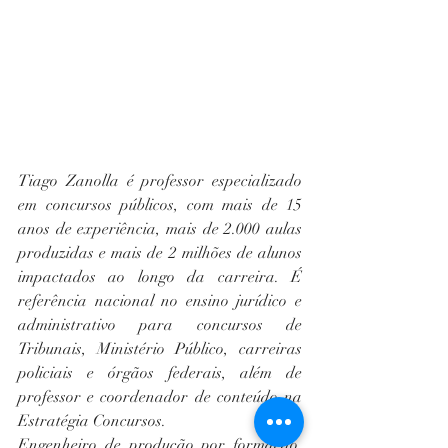
Tiago Zanolla é professor especializado 
em concursos públicos, com mais de 15 
anos de experiência, mais de 2.000 aulas 
produzidas e mais de 2 milhões de alunos 
impactados ao longo da carreira. É 
referência nacional no ensino jurídico e 
administrativo para concursos de 
Tribunais, Ministério Público, carreiras 
policiais e órgãos federais, além de 
professor e coordenador de conteúdo na 
Estratégia Concursos.
Engenheiro de produção por formação, 