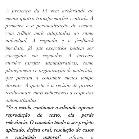
A presença da IA vem acelerando ao 
menos quatro transformações centrais. A 
primeira é a personalização do ensino, 
com trilhas mais adaptadas ao ritmo 
individual. A segunda é o feedback 
imediato, já que exercícios podem ser 
corrigidos em segundos. A terceira 
envolve tarefas administrativas, como 
planejamento e organização de materiais, 
que passam a consumir menos tempo 
docente. A quarta é a revisão de provas 
tradicionais, mais vulneráveis a respostas 
automatizadas.
“Se a escola continuar avaliando apenas 
reprodução de texto, ela perde 
relevância. O caminho tende a ser projeto 
aplicado, defesa oral, resolução de casos 
e raciocínio autoral”
, afirma o 