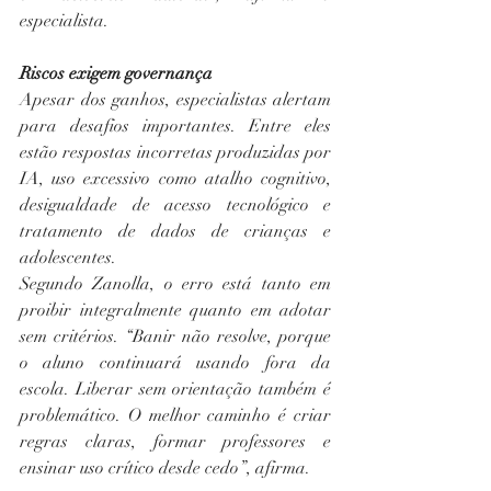
especialista.
Riscos exigem governança
Apesar dos ganhos, especialistas alertam 
para desafios importantes. Entre eles 
estão respostas incorretas produzidas por 
IA, uso excessivo como atalho cognitivo, 
desigualdade de acesso tecnológico e 
tratamento de dados de crianças e 
adolescentes.
Segundo Zanolla, o erro está tanto em 
proibir integralmente quanto em adotar 
sem critérios. “Banir não resolve, porque 
o aluno continuará usando fora da 
escola. Liberar sem orientação também é 
problemático. O melhor caminho é criar 
regras claras, formar professores e 
ensinar uso crítico desde cedo”, afirma.