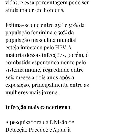
vidas, e essa porcentagem pode ser 
ainda maior em homens.
Estima-se que entre 25% e 50% da 
população feminina e 50% da 
população masculina mundial 
esteja infectada pelo HPV. A 
maioria dessas infecções, porém, é 
combatida espontaneamente pelo 
sistema imune, regredindo entre 
seis meses a dois anos após a 
exposição, principalmente entre as 
mulheres mais jovens.
Infecção mais cancerígena
A pesquisadora da Divisão de 
Detecção Precoce e Apoio à 