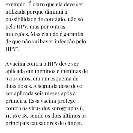
exemplo. É claro que ela deve ser 
utilizada porque diminui a 
possibilidade de contágio, não só 
pelo HPV, mas por outras 
infecções. Mas ela não é garantia 
de que não vai haver infecção pelo 
HPV”.
A vacina contra o HPV deve ser 
aplicada em meninos e meninas de 
9 a 14 anos, em um esquema de 
duas doses. A segunda dose deve 
ser aplicada seis meses após a 
primeira. Essa vacina protege 
contra os vírus dos sorogrupos 6, 
11, 16 e 18, sendo os dois últimos os 
principais causadores de câncer.