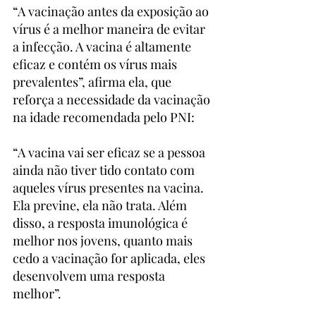
“A vacinação antes da exposição ao 
vírus é a melhor maneira de evitar 
a infecção. A vacina é altamente 
eficaz e contém os vírus mais 
prevalentes”, afirma ela, que 
reforça a necessidade da vacinação 
na idade recomendada pelo PNI:
“A vacina vai ser eficaz se a pessoa 
ainda não tiver tido contato com 
aqueles vírus presentes na vacina. 
Ela previne, ela não trata. Além 
disso, a resposta imunológica é 
melhor nos jovens, quanto mais 
cedo a vacinação for aplicada, eles 
desenvolvem uma resposta 
melhor”.