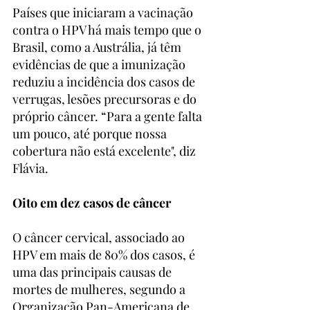
Países que iniciaram a vacinação 
contra o HPV há mais tempo que o 
Brasil, como a Austrália, já têm 
evidências de que a imunização 
reduziu a incidência dos casos de 
verrugas, lesões precursoras e do 
próprio câncer. “Para a gente falta 
um pouco, até porque nossa 
cobertura não está excelente", diz 
Flávia.
Oito em dez casos de câncer
O câncer cervical, associado ao 
HPV em mais de 80% dos casos, é 
uma das principais causas de 
mortes de mulheres, segundo a 
Organização Pan-Americana de 