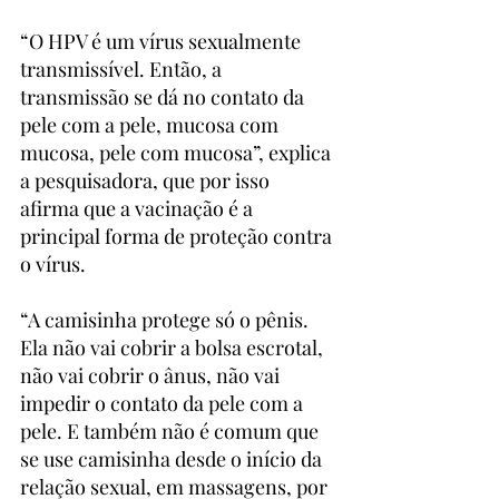
“O HPV é um vírus sexualmente 
transmissível. Então, a 
transmissão se dá no contato da 
pele com a pele, mucosa com 
mucosa, pele com mucosa”, explica 
a pesquisadora, que por isso 
afirma que a vacinação é a 
principal forma de proteção contra 
o vírus.
“A camisinha protege só o pênis. 
Ela não vai cobrir a bolsa escrotal, 
não vai cobrir o ânus, não vai 
impedir o contato da pele com a 
pele. E também não é comum que 
se use camisinha desde o início da 
relação sexual, em massagens, por 