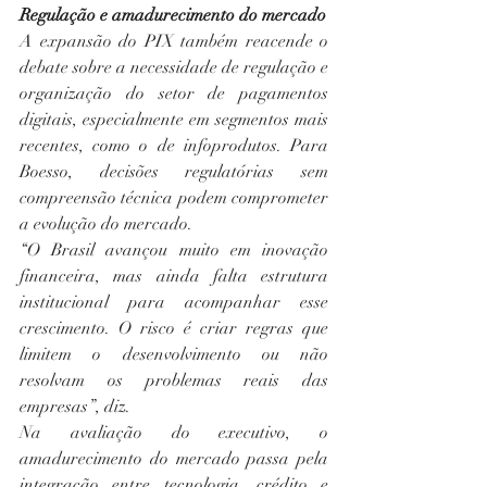
Regulação e amadurecimento do mercado
A expansão do PIX também reacende o 
debate sobre a necessidade de regulação e 
organização do setor de pagamentos 
digitais, especialmente em segmentos mais 
recentes, como o de infoprodutos. Para 
Boesso, decisões regulatórias sem 
compreensão técnica podem comprometer 
a evolução do mercado.
“O Brasil avançou muito em inovação 
financeira, mas ainda falta estrutura 
institucional para acompanhar esse 
crescimento. O risco é criar regras que 
limitem o desenvolvimento ou não 
resolvam os problemas reais das 
empresas”, diz.
Na avaliação do executivo, o 
amadurecimento do mercado passa pela 
integração entre tecnologia, crédito e 