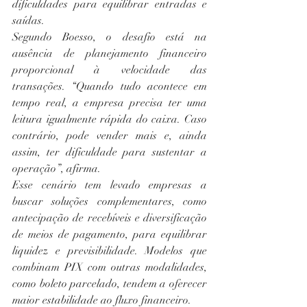
dificuldades para equilibrar entradas e 
saídas.
Segundo Boesso, o desafio está na 
ausência de planejamento financeiro 
proporcional à velocidade das 
transações. “Quando tudo acontece em 
tempo real, a empresa precisa ter uma 
leitura igualmente rápida do caixa. Caso 
contrário, pode vender mais e, ainda 
assim, ter dificuldade para sustentar a 
operação”, afirma.
Esse cenário tem levado empresas a 
buscar soluções complementares, como 
antecipação de recebíveis e diversificação 
de meios de pagamento, para equilibrar 
liquidez e previsibilidade. Modelos que 
combinam PIX com outras modalidades, 
como boleto parcelado, tendem a oferecer 
maior estabilidade ao fluxo financeiro.