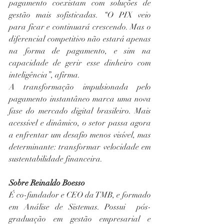
pagamento coexistam com soluções de 
gestão mais sofisticadas. “O PIX veio 
para ficar e continuará crescendo. Mas o 
diferencial competitivo não estará apenas 
na forma de pagamento, e sim na 
capacidade de gerir esse dinheiro com 
inteligência”, afirma.
A transformação impulsionada pelo 
pagamento instantâneo marca uma nova 
fase do mercado digital brasileiro. Mais 
acessível e dinâmico, o setor passa agora 
a enfrentar um desafio menos visível, mas 
determinante: transformar velocidade em 
sustentabilidade financeira.
Sobre Reinaldo Boesso
É co-fundador e CEO da TMB, e formado 
em Análise de Sistemas. Possui  pós-
graduação em gestão empresarial e 