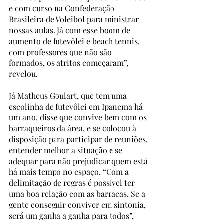
e com curso na Confederação 
Brasileira de Voleibol para ministrar 
nossas aulas. Já com esse boom de 
aumento de futevôlei e beach tennis, 
com professores que não são 
formados, os atritos começaram”, 
revelou.
Já Matheus Goulart, que tem uma 
escolinha de futevôlei em Ipanema há 
um ano, disse que convive bem com os 
barraqueiros da área, e se colocou à 
disposição para participar de reuniões, 
entender melhor a situação e se 
adequar para não prejudicar quem está 
há mais tempo no espaço. “Com a 
delimitação de regras é possível ter 
uma boa relação com as barracas. Se a 
gente conseguir conviver em sintonia, 
será um ganha a ganha para todos”, 