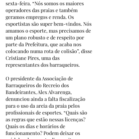
sexta-feira. “Nós somos os maiores 
operadores das praias e também 
geramos empregos e renda. Os 
esportistas são super bem-vindos. Nós 
amamos o esporte, mas precisamos de 
um plano robusto e de respeito por 
parte da Prefeitura, que acaba nos 
colocando numa rota de colisão”, disse 
Cristiane Pires, uma das 
representantes dos barraqueiros. 
O presidente da Associação de 
Barraqueiros do Recreio dos 
Bandeirantes, Alex Alvarenga, 
denunciou ainda a falta fiscalização 
para o uso da areia da praia pelos 
profissionais de esportes. “Quais são 
as regras que estão nessas licenças? 
Quais os dias e horários de 
funcionamento? Podem deixar os 