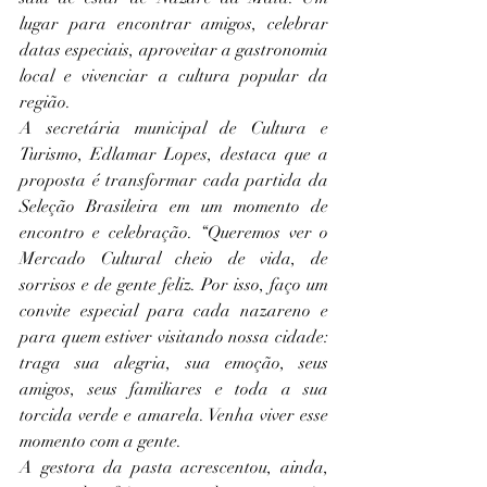
lugar para encontrar amigos, celebrar 
datas especiais, aproveitar a gastronomia 
local e vivenciar a cultura popular da 
região.
A secretária municipal de Cultura e 
Turismo, Edlamar Lopes, destaca que a 
proposta é transformar cada partida da 
Seleção Brasileira em um momento de 
encontro e celebração. “Queremos ver o 
Mercado Cultural cheio de vida, de 
sorrisos e de gente feliz. Por isso, faço um 
convite especial para cada nazareno e 
para quem estiver visitando nossa cidade: 
traga sua alegria, sua emoção, seus 
amigos, seus familiares e toda a sua 
torcida verde e amarela. Venha viver esse 
momento com a gente. 
A gestora da pasta acrescentou, ainda, 