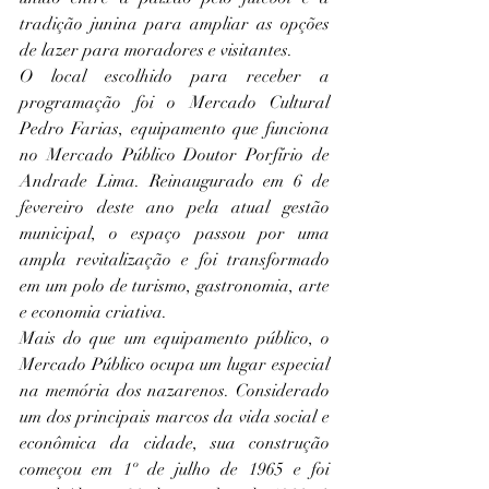
tradição junina para ampliar as opções 
de lazer para moradores e visitantes.
O local escolhido para receber a 
programação foi o Mercado Cultural 
Pedro Farias, equipamento que funciona 
no Mercado Público Doutor Porfírio de 
Andrade Lima. Reinaugurado em 6 de 
fevereiro deste ano pela atual gestão 
municipal, o espaço passou por uma 
ampla revitalização e foi transformado 
em um polo de turismo, gastronomia, arte 
e economia criativa.
Mais do que um equipamento público, o 
Mercado Público ocupa um lugar especial 
na memória dos nazarenos. Considerado 
um dos principais marcos da vida social e 
econômica da cidade, sua construção 
começou em 1º de julho de 1965 e foi 