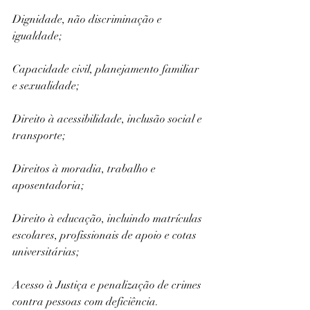
Dignidade, não discriminação e 
igualdade;
Capacidade civil, planejamento familiar 
e sexualidade;
Direito à acessibilidade, inclusão social e 
transporte;
Direitos à moradia, trabalho e 
aposentadoria;
Direito à educação, incluindo matrículas 
escolares, profissionais de apoio e cotas 
universitárias;
Acesso à Justiça e penalização de crimes 
contra pessoas com deficiência.