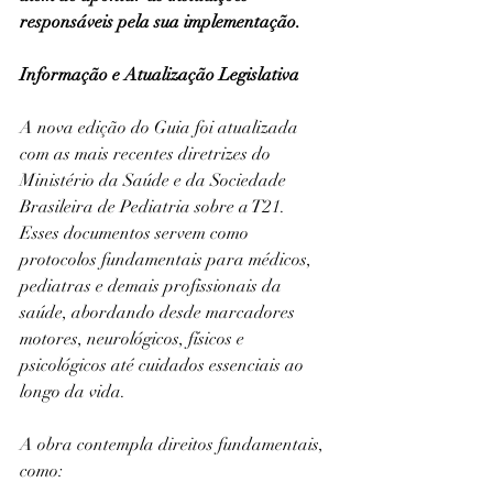
responsáveis pela sua implementação.
Informação e Atualização Legislativa
A nova edição do Guia foi atualizada 
com as mais recentes diretrizes do 
Ministério da Saúde e da Sociedade 
Brasileira de Pediatria sobre a T21. 
Esses documentos servem como 
protocolos fundamentais para médicos, 
pediatras e demais profissionais da 
saúde, abordando desde marcadores 
motores, neurológicos, físicos e 
psicológicos até cuidados essenciais ao 
longo da vida.
A obra contempla direitos fundamentais, 
como: