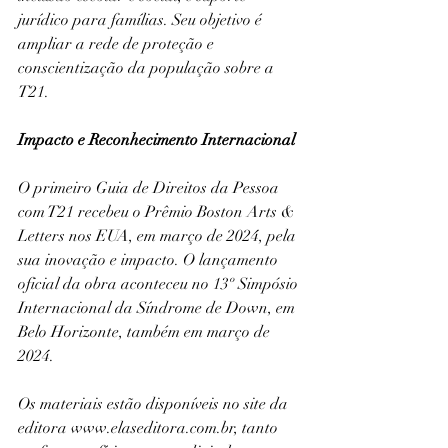
jurídico para famílias. Seu objetivo é 
ampliar a rede de proteção e 
conscientização da população sobre a 
T21.
Impacto e Reconhecimento Internacional
O primeiro Guia de Direitos da Pessoa 
com T21 recebeu o Prêmio Boston Arts & 
Letters nos EUA, em março de 2024, pela 
sua inovação e impacto. O lançamento 
oficial da obra aconteceu no 13º Simpósio 
Internacional da Síndrome de Down, em 
Belo Horizonte, também em março de 
2024.
Os materiais estão disponíveis no site da 
editora www.elaseditora.com.br, tanto 