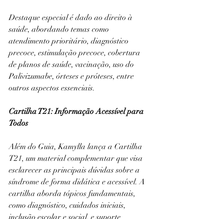
Destaque especial é dado ao direito à 
saúde, abordando temas como 
atendimento prioritário, diagnóstico 
precoce, estimulação precoce, cobertura 
de planos de saúde, vacinação, uso do 
Palivizumabe, órteses e próteses, entre 
outros aspectos essenciais.
Cartilha T21: Informação Acessível para 
Todos
Além do Guia, Kamylla lança a Cartilha 
T21, um material complementar que visa 
esclarecer as principais dúvidas sobre a 
síndrome de forma didática e acessível. A 
cartilha aborda tópicos fundamentais, 
como diagnóstico, cuidados iniciais, 
inclusão escolar e social, e suporte 