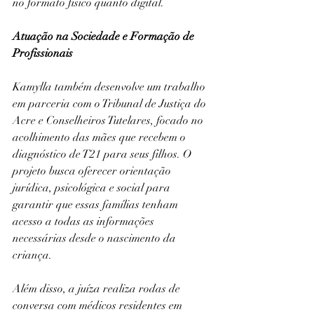
no formato físico quanto digital.
Atuação na Sociedade e Formação de 
Profissionais
Kamylla também desenvolve um trabalho 
em parceria com o Tribunal de Justiça do 
Acre e Conselheiros Tutelares, focado no 
acolhimento das mães que recebem o 
diagnóstico de T21 para seus filhos. O 
projeto busca oferecer orientação 
jurídica, psicológica e social para 
garantir que essas famílias tenham 
acesso a todas as informações 
necessárias desde o nascimento da 
criança.
Além disso, a juíza realiza rodas de 
conversa com médicos residentes em 