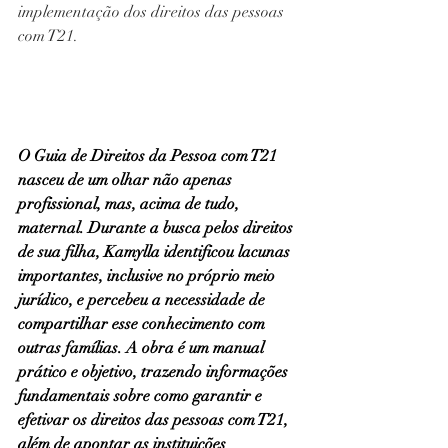
implementação dos direitos das pessoas 
com T21.
O Guia de Direitos da Pessoa com T21 
nasceu de um olhar não apenas 
profissional, mas, acima de tudo, 
maternal. Durante a busca pelos direitos 
de sua filha, Kamylla identificou lacunas 
importantes, inclusive no próprio meio 
jurídico, e percebeu a necessidade de 
compartilhar esse conhecimento com 
outras famílias. A obra é um manual 
prático e objetivo, trazendo informações 
fundamentais sobre como garantir e 
efetivar os direitos das pessoas com T21, 
além de apontar as instituições 