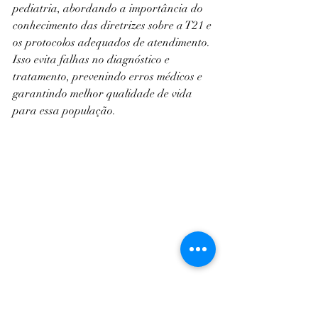
pediatria, abordando a importância do 
conhecimento das diretrizes sobre a T21 e 
os protocolos adequados de atendimento. 
Isso evita falhas no diagnóstico e 
tratamento, prevenindo erros médicos e 
garantindo melhor qualidade de vida 
para essa população.