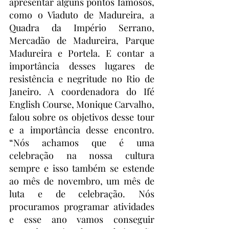
apresentar alguns pontos famosos, 
como o Viaduto de Madureira, a 
Quadra da Império Serrano, 
Mercadão de Madureira, Parque 
Madureira e Portela. E contar a 
importância desses lugares de 
resistência e negritude no Rio de 
Janeiro. A coordenadora do Ifé 
English Course, Monique Carvalho, 
falou sobre os objetivos desse tour 
e a importância desse encontro. 
“Nós achamos que é uma 
celebração na nossa cultura 
sempre e isso também se estende 
ao mês de novembro, um mês de 
luta e de celebração. Nós 
procuramos programar atividades 
e esse ano vamos conseguir 