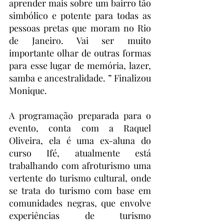
aprender mais sobre um bairro tão 
simbólico e potente para todas as 
pessoas pretas que moram no Rio 
de Janeiro. Vai ser muito 
importante olhar de outras formas 
para esse lugar de memória, lazer, 
samba e ancestralidade. ” Finalizou 
Monique.
A programação preparada para o 
evento, conta com a Raquel 
Oliveira, ela é uma ex-aluna do 
curso Ifé, atualmente está 
trabalhando com afroturismo uma 
vertente do turismo cultural, onde 
se trata do turismo com base em 
comunidades negras, que envolve 
experiências de turismo 