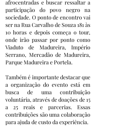
afrocentradas e buscar ressaltar a 
participação do povo negro na 
sociedade. O ponto de encontro vai 
ser na Rua Carvalho de Souza 181 às 
10 horas e depois começa o tour, 
onde irão passar por ponto como 
Viaduto de Madureira, Império 
Serrano, Mercadão de Madureira, 
Parque Madureira e Portela.
Também é importante destacar que 
a organização do evento está em 
busca de uma contribuição 
voluntária, através de doações de 15 
a 25 reais e parcerias. Essas 
contribuições são uma colaboração 
para ajuda de custo da experiência.