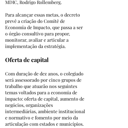
MDIC, Rodrigo Rollemberg.
Para alcançar essas metas, o decreto 
prevê a criação do Comitê de 
Economia de Impacto, que passa a ser 
o órgão consultivo para propor, 
monitorar, avaliar e articular a 
implementação da estratégia.
Oferta de capital
Com duração de dez anos, o colegiado 
será assessorado por cinco grupos de 
trabalho que atuarão nos seguintes 
temas voltados para a economia de 
impacto: oferta de capital, aumento de 
negócios, organizações 
intermediárias, ambiente institucional 
e normativo e fomento por meio da 
articulação com estados e municípios.