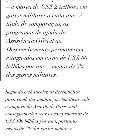
– a marca de US$ 2 trilhões em 
gastos militares a cada ano. A 
título de comparação, os 
programas de ajuda da 
Assistência Oficial ao 
Desenvolvimento permanecem 
estagnados em torno de US$ 60 
bilhões por ano – menos de 3% 
dos gastos militares." 
Segundo o chanceler, os desembolsos 
para combater mudanças climáticas, sob 
o amparo do Acordo de Paris, mal 
conseguem alcançar os compromissos de 
US$ 100 bilhões por ano, portanto 
menos de 5% dos gastos militares.