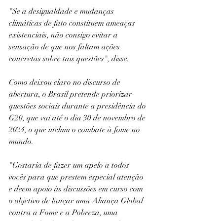
"Se a desigualdade e mudanças 
climáticas de fato constituem ameaças 
existenciais, não consigo evitar a 
sensação de que nos faltam ações 
concretas sobre tais questões", disse.
Como deixou claro no discurso de 
abertura, o Brasil pretende priorizar 
questões sociais durante a presidência do 
G20, que vai até o dia 30 de novembro de 
2024, o que incluiu o combate à fome no 
mundo.
"Gostaria de fazer um apelo a todos 
vocês para que prestem especial atenção 
e deem apoio às discussões em curso com 
o objetivo de lançar uma Aliança Global 
contra a Fome e a Pobreza, uma 