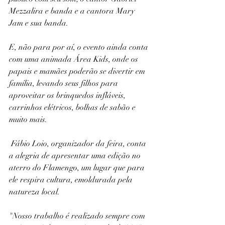
Mezzalira e banda e a cantora Mary 
Jam e sua banda.
E, não para por aí, o evento ainda conta 
com uma animada Área Kids, onde os 
papais e mamães poderão se divertir em 
família, levando seus filhos para 
aproveitar os brinquedos infláveis, 
carrinhos elétricos, bolhas de sabão e 
muito mais.
 Fábio Loio, organizador da feira, conta 
a alegria de apresentar uma edição no 
aterro do Flamengo, um lugar que para 
ele respira cultura, emoldurada pela 
natureza local.
"Nosso trabalho é realizado sempre com 