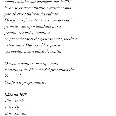
muito carinho aos cariocas, desde 2015, 
levando entretenimento e gastronomia 
por diversos bairros da cidade. 
Desejamos fomentar a economia criativa, 
promovendo oportunidade para 
produtores independentes, 
empreendedores da gastronomia, moda e 
artesanato. Que o público possa 
aproveitar nossa edição", conta.
O evento conta com o apoio da 
Prefeitura do Rio e da Subprefeitura da 
Zona Sul.
Confira a programação:
Sábado 16/3
12h - Início
14h - Dj
15h - Banda