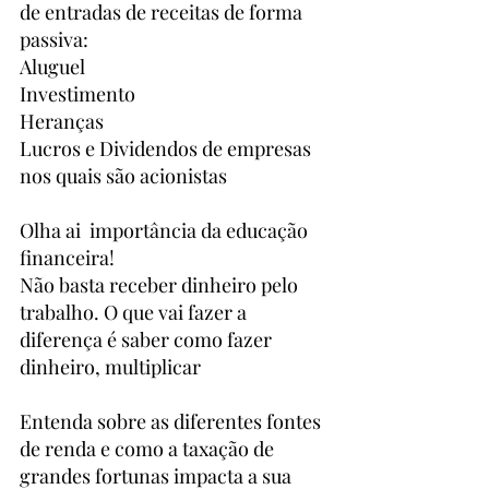
de entradas de receitas de forma 
passiva:
Aluguel
Investimento
Heranças
Lucros e Dividendos de empresas 
nos quais são acionistas
Olha ai  importância da educação 
financeira!
Não basta receber dinheiro pelo 
trabalho. O que vai fazer a 
diferença é saber como fazer 
dinheiro, multiplicar
Entenda sobre as diferentes fontes 
de renda e como a taxação de 
grandes fortunas impacta a sua 