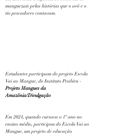
manguezais pelas histórias que o avô e o 
tio pescadores contavam.
Estudantes participam do projeto Escola 
Vai ao Mangue, do Instituto Peabiru - 
Projeto Mangues da 
Amazônia/Divulgação
Em 2024, quando cursava o 1º ano no 
ensino médio, participou do Escola Vai ao 
Mangue, um projeto de educação 