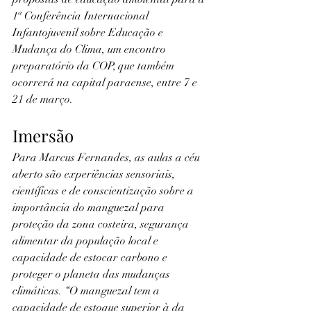
1ª Conferência Internacional 
Infantojuvenil sobre Educação e 
Mudança do Clima, um encontro 
preparatório da COP, que também 
ocorrerá na capital paraense, entre 7 e 
21 de março.
Imersão
Para Marcus Fernandes, as aulas a céu 
aberto são experiências sensoriais, 
científicas e de conscientização sobre a 
importância do manguezal para 
proteção da zona costeira, segurança 
alimentar da população local e 
capacidade de estocar carbono e 
proteger o planeta das mudanças 
climáticas. “O manguezal tem a 
capacidade de estoque superior à da 