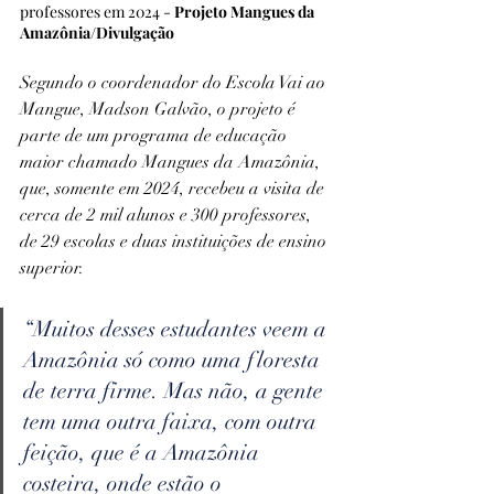
professores em 2024 - 
Projeto Mangues da 
Amazônia/Divulgação
Segundo o coordenador do Escola Vai ao 
Mangue, Madson Galvão, o projeto é 
parte de um programa de educação 
maior chamado Mangues da Amazônia, 
que, somente em 2024, recebeu a visita de 
cerca de 2 mil alunos e 300 professores, 
de 29 escolas e duas instituições de ensino 
superior.
“Muitos desses estudantes veem a 
Amazônia só como uma floresta 
de terra firme. Mas não, a gente 
tem uma outra faixa, com outra 
feição, que é a Amazônia 
costeira, onde estão o 