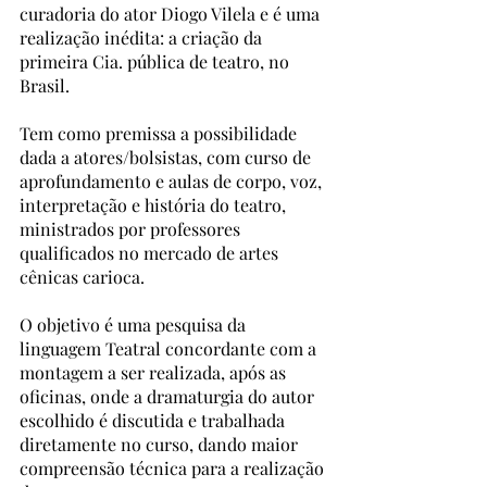
curadoria do ator Diogo Vilela e é uma 
realização inédita: a criação da 
primeira Cia. pública de teatro, no 
Brasil.
Tem como premissa a possibilidade 
dada a atores/bolsistas, com curso de 
aprofundamento e aulas de corpo, voz, 
interpretação e história do teatro, 
ministrados por professores 
qualificados no mercado de artes 
cênicas carioca.
O objetivo é uma pesquisa da 
linguagem Teatral concordante com a 
montagem a ser realizada, após as 
oficinas, onde a dramaturgia do autor 
escolhido é discutida e trabalhada 
diretamente no curso, dando maior 
compreensão técnica para a realização 