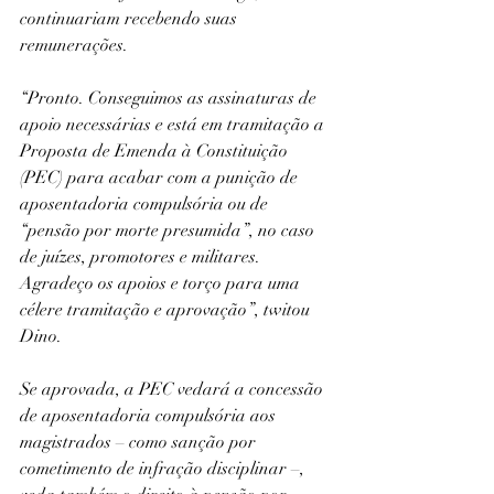
continuariam recebendo suas 
remunerações.
“Pronto. Conseguimos as assinaturas de 
apoio necessárias e está em tramitação a 
Proposta de Emenda à Constituição 
(PEC) para acabar com a punição de 
aposentadoria compulsória ou de 
“pensão por morte presumida”, no caso 
de juízes, promotores e militares. 
Agradeço os apoios e torço para uma 
célere tramitação e aprovação”, twitou 
Dino.
Se aprovada, a PEC vedará a concessão 
de aposentadoria compulsória aos 
magistrados – como sanção por 
cometimento de infração disciplinar –, 