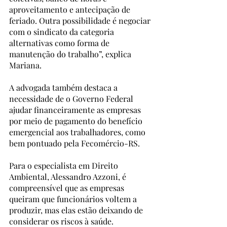
aproveitamento e antecipação de 
feriado. Outra possibilidade é negociar 
com o sindicato da categoria 
alternativas como forma de 
manutenção do trabalho”, explica 
Mariana. 
A advogada também destaca a 
necessidade de o Governo Federal 
ajudar financeiramente as empresas 
por meio de pagamento do benefício 
emergencial aos trabalhadores, como 
bem pontuado pela Fecomércio-RS.  
Para o especialista em Direito 
Ambiental, Alessandro Azzoni, é 
compreensível que as empresas 
queiram que funcionários voltem a 
produzir, mas elas estão deixando de 
considerar os riscos à saúde.  