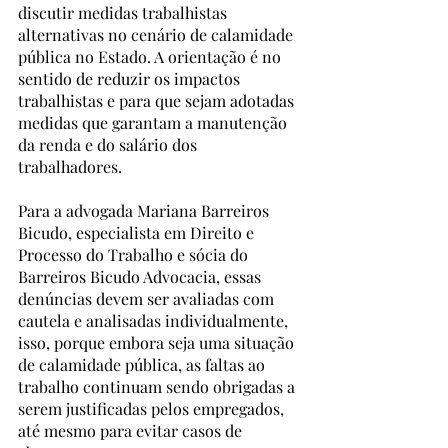
discutir medidas trabalhistas 
alternativas no cenário de calamidade 
pública no Estado. A orientação é no 
sentido de reduzir os impactos 
trabalhistas e para que sejam adotadas 
medidas que garantam a manutenção 
da renda e do salário dos 
trabalhadores. 
Para a advogada Mariana Barreiros 
Bicudo, especialista em Direito e 
Processo do Trabalho e sócia do 
Barreiros Bicudo Advocacia, essas 
denúncias devem ser avaliadas com 
cautela e analisadas individualmente, 
isso, porque embora seja uma situação 
de calamidade pública, as faltas ao 
trabalho continuam sendo obrigadas a 
serem justificadas pelos empregados, 
até mesmo para evitar casos de 