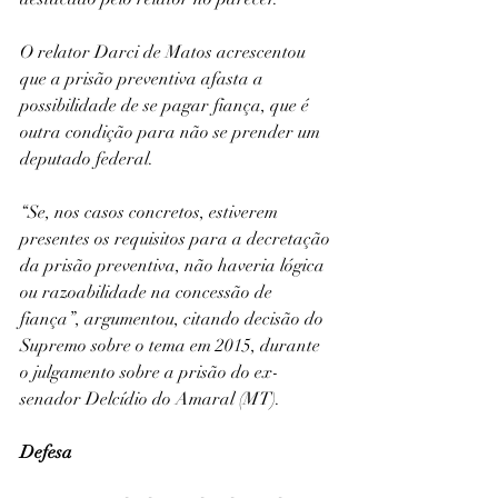
O relator Darci de Matos acrescentou 
que a prisão preventiva afasta a 
possibilidade de se pagar fiança, que é 
outra condição para não se prender um 
deputado federal.
“Se, nos casos concretos, estiverem 
presentes os requisitos para a decretação 
da prisão preventiva, não haveria lógica 
ou razoabilidade na concessão de 
fiança”, argumentou, citando decisão do 
Supremo sobre o tema em 2015, durante 
o julgamento sobre a prisão do ex-
senador Delcídio do Amaral (MT).
Defesa