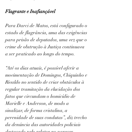
Flagrante e Inafiançável
Para Darci de Matos, está configurado o 
estado de flagrância, uma das exigências 
para prisão de deputados, uma vez que o 
crime de obstrução à Justiça continuava 
a ser praticado ao longo do tempo.
“Até os dias atuais, é possível aferir a 
movimentação de Domingos, Chiquinho e 
Rivaldo no sentido de criar obstáculos à 
regular tramitação da elucidação dos 
fatos que circundam o homicídio de 
Marielle e Anderson, de modo a 
sinalizar, de forma cristalina, a 
perenidade de suas condutas”, diz trecho 
da denúncia das autoridades policiais 
destacado pelo relator no parecer.