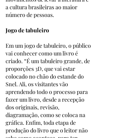
a cultura brasileiras ao maior 
número de pessoas.
Jogo de tabuleiro
Em um jogo de tabuleiro, o público 
vai conhecer como um livro é 
criado. “É um tabuleiro grande, de 
proporções 3D, que vai estar 
colocado no chão do estande do 
Snel. Ali, os visitantes vão 
aprendendo todo o processo para 
fazer um livro, desde a recepção 
dos originais, revisão, 
diagramação, como se coloca na 
gráfica. Enfim, toda etapa de 
produção do livro que o leitor não 