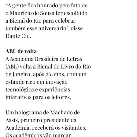
“A gente fica honrado pelo fato de 
o Maurício de Sousa ter escolhido 
a Bienal do Rio para celebrar 
também esse aniversário”, disse 
Dante Cid.
ABL de volta
A Academia Brasileira de Letras 
(ABL) volta à Bienal do Livro do Rio 
de Janeiro, após 26 anos, com um 
estande rico em inovação 
tecnológica e experiências 
interativas para os leitores.
Um holograma de Machado de 
Assis, primeiro presidente da 
Academia, receberá os visitantes. 
Os acadêmicos vão marcar 