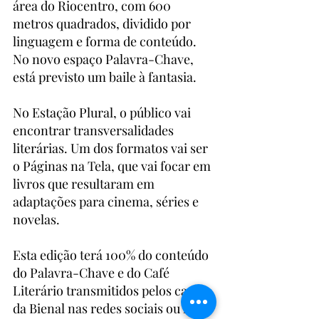
área do Riocentro, com 600 
metros quadrados, dividido por 
linguagem e forma de conteúdo. 
No novo espaço Palavra-Chave, 
está previsto um baile à fantasia.
No Estação Plural, o público vai 
encontrar transversalidades 
literárias. Um dos formatos vai ser 
o Páginas na Tela, que vai focar em 
livros que resultaram em 
adaptações para cinema, séries e 
novelas.
Esta edição terá 100% do conteúdo 
do Palavra-Chave e do Café 
Literário transmitidos pelos canais 
da Bienal nas redes sociais ou na 