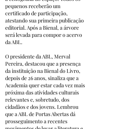
pequenos receberão um 
certificado de participação, 
atestando sua primeira publicação 
editorial. Após a Bienal, a árvore 
será levada para compor o acervo 
da ABL.
O presidente da ABL, Merval 
Pereira, destacou que a presença 
da instituição na Bienal do Livro, 
depois de 26 anos, sinaliza que a 
Academia quer estar cada vez mais 
próxima das atividades culturais 
relevantes e, sobretudo, dos 
cidadãos e dos jovens. Lembrou 
que a ABL de Portas Abertas dá 
prosseguimento a recentes 
movimentos de levar a literatura e 