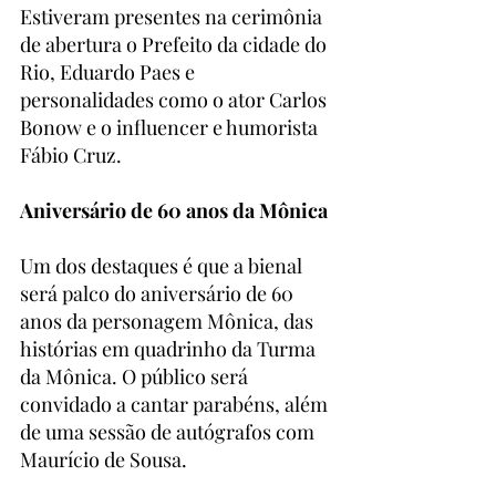
Estiveram presentes na cerimônia 
de abertura o Prefeito da cidade do 
Rio, Eduardo Paes e 
personalidades como o ator Carlos 
Bonow e o influencer e humorista 
Fábio Cruz.
Aniversário de 60 anos da Mônica
Um dos destaques é que a bienal 
será palco do aniversário de 60 
anos da personagem Mônica, das 
histórias em quadrinho da Turma 
da Mônica. O público será 
convidado a cantar parabéns, além 
de uma sessão de autógrafos com 
Maurício de Sousa.