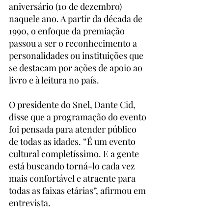
aniversário (10 de dezembro) 
naquele ano. A partir da década de 
1990, o enfoque da premiação 
passou a ser o reconhecimento a 
personalidades ou instituições que 
se destacam por ações de apoio ao 
livro e à leitura no país.
O presidente do Snel, Dante Cid, 
disse que a programação do evento 
foi pensada para atender público 
de todas as idades. “É um evento 
cultural completíssimo. E a gente 
está buscando torná-lo cada vez 
mais confortável e atraente para 
todas as faixas etárias”, afirmou em 
entrevista.