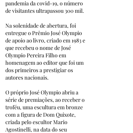
pandemia da covid-19, o número 
de visitantes ultrapassou 300 mil.
Na solenidade de abertura, foi 
entregue o Prêmio José Olympio 
de apoio ao livro, criado em 1983 e 
que recebeu o nome de José 
Olympio Pereira Filho em 
homenagem ao editor que foi um 
dos primeiros a prestigiar os 
autores nacionais. 
O próprio José Olympio abriu a 
série de premiações, ao receber o 
troféu, uma escultura em bronze 
com a figura de Dom Quixote, 
criada pelo escultor Mario 
Agostinelli, na data do seu 