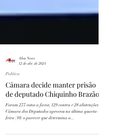
Alou News
12 de abr. de 2024
Política
Câmara decide manter prisão
de deputado Chiquinho Brazão
Foram 277 votos a favor, 129 contra e 28 abstenções A
Câmara dos Deputados aprovou na última quarta-
feira (10) o parecer que determina a...