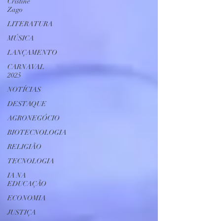
Cristine
Zago
LITERATURA
MÚSICA
LANÇAMENTO
CARNAVAL
2025
NOTÍCIAS
DESTAQUE
AGRONEGÓCIO
BIOTECNOLOGIA
RELIGIÃO
TECNOLOGIA
IA NA
EDUCAÇÃO
ECONOMIA
JUSTIÇA